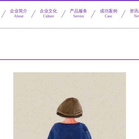
企业简介
企业文化
产品服务
成功案例
资讯
About
Culture
Service
Case
Ne