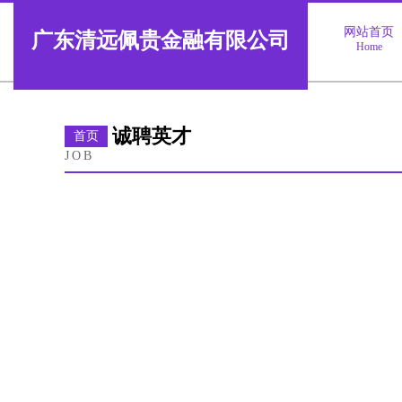
网站首页
广东清远佩贵金融有限公司
Home
诚聘英才
首页
JOB