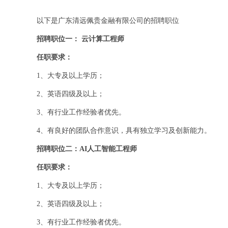
以下是广东清远佩贵金融有限公司的招聘职位
招聘职位一： 云计算工程师
任职要求：
1、大专及以上学历；
2、英语四级及以上；
3、有行业工作经验者优先。
4、有良好的团队合作意识，具有独立学习及创新能力。
招聘职位二：AI人工智能工程师
任职要求：
1、大专及以上学历；
2、英语四级及以上；
3、有行业工作经验者优先。