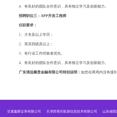
4、有良好的团队合作意识，具有独立学习及创新能力。
招聘职位三：APP开发工程师
任职要求：
1、大专及以上学历；
2、英语四级及以上；
3、有行业工作经验者优先。
4、有良好的团队合作意识，具有独立学习及创新能力。
广东清远佩贵金融有限公司特别说明：
如您在两周内没有接
甘肃鑫辉证券有限公司
天津西青区航朋信息技术有限公司
山东城阳