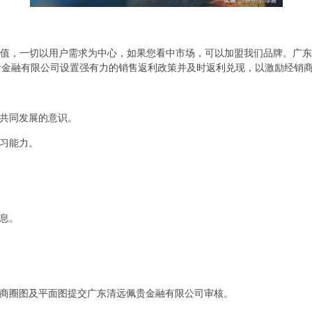
价值，一切以用户需求为中心，如果您看中市场，可以加盟我们品牌。广
贵金融有限公司设置强有力的销售返利政策并及时返利兑现，以激励经销
着共同发展的意识。
学习能力。
信息。
面商圈图及平面图提交广东清远佩贵金融有限公司审核。