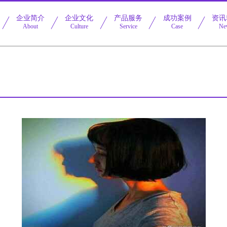
企业简介
企业文化
产品服务
成功案例
资讯
About
Culture
Service
Case
Ne