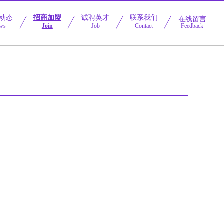
动态
招商加盟
诚聘英才
联系我们
在线留言
ws
Join
Job
Contact
Feedback