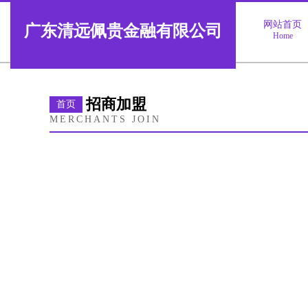
网站首页
广东清远佩贵金融有限公司
Home
招商加盟
首页
MERCHANTS JOIN